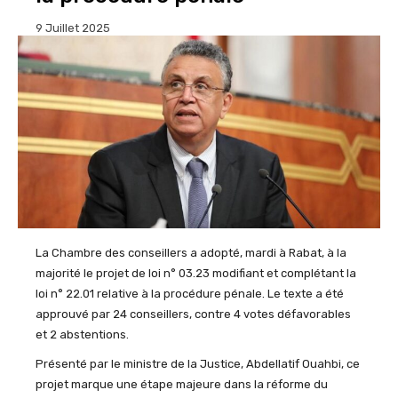
9 Juillet 2025
La Chambre des conseillers a adopté, mardi à Rabat, à la
majorité le projet de loi n° 03.23 modifiant et complétant la
loi n° 22.01
relative
à la procédure pénale. Le texte a été
approuvé par 24 conseillers, contre 4 votes défavorables
et 2 abstentions.
Présenté par le ministre de la Justice, Abdellatif
Ouahbi
, ce
projet marque une étape majeure dans la réforme du