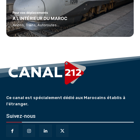
Pour vos déplacements
A L'INTÉRIEUR DU MAROC
Avions, Trains, Autoroutes…
Ce canal est spécialement dédié aux Marocains établis à
l'étranger.
Suivez-nous