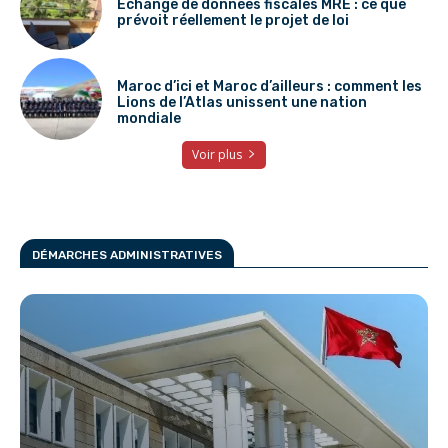
Échange de données fiscales MRE : ce que
prévoit réellement le projet de loi
Maroc d’ici et Maroc d’ailleurs : comment les
Lions de l’Atlas unissent une nation
mondiale
Voir plus
DÉMARCHES ADMINISTRATIVES