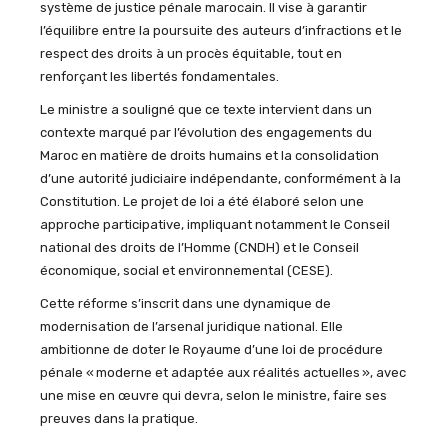
système de justice pénale marocain. Il vise à garantir
l’équilibre entre la poursuite des auteurs d’infractions et le
respect des droits à un procès équitable, tout en
renforçant les libertés fondamentales.
Le ministre a souligné que ce texte intervient dans un
contexte marqué par l’évolution des engagements du
Maroc en matière de droits humains et la consolidation
d’une autorité judiciaire indépendante, conformément à la
Constitution. Le projet de loi a été élaboré selon une
approche participative, impliquant notamment le Conseil
national des droits de l’Homme (CNDH) et le Conseil
économique, social et environnemental (CESE).
Cette réforme s’inscrit dans une dynamique de
modernisation de l’arsenal juridique national. Elle
ambitionne de doter le Royaume d’une loi de procédure
pénale « moderne et adaptée aux réalités actuelles », avec
une mise en œuvre qui devra, selon le ministre, faire ses
preuves dans la pratique.