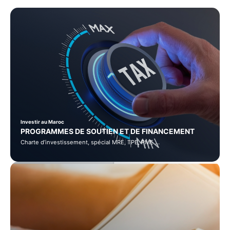
Investir au Maroc
PROGRAMMES DE SOUTIEN ET DE FINANCEMENT
Charte d’investissement, spécial MRE, TPE, PME …