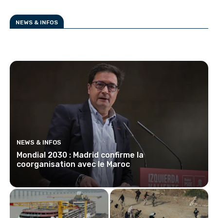
NEWS & INFOS
NEWS & INFOS
Mondial 2030 : Madrid confirme la
coorganisation avec le Maroc