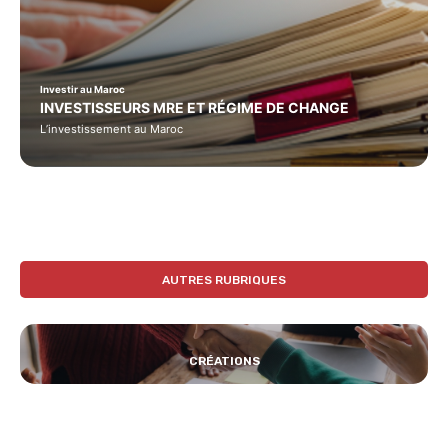
Investir au Maroc
INVESTISSEURS MRE ET RÉGIME DE CHANGE
L’investissement au Maroc
AUTRES RUBRIQUES
CRÉATIONS