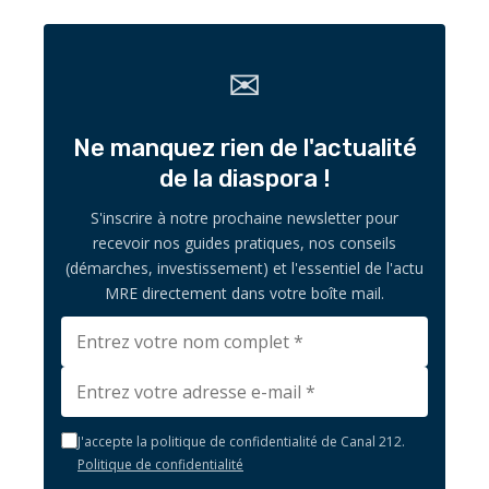
✉
Ne manquez rien de l'actualité
de la diaspora !
S'inscrire à notre prochaine newsletter pour
recevoir nos guides pratiques, nos conseils
(démarches, investissement) et l'essentiel de l'actu
MRE directement dans votre boîte mail.
J'accepte la politique de confidentialité de Canal 212.
Politique de confidentialité