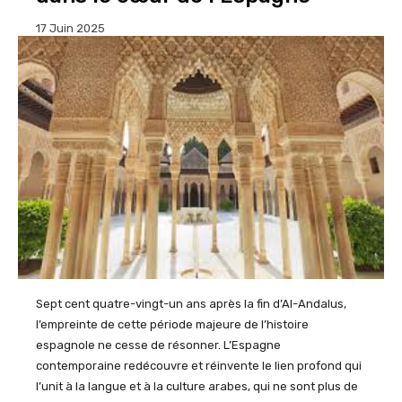
17 Juin 2025
Sept cent quatre-vingt-un ans après la fin d’Al-
Andalus
,
l’empreinte de cette période majeure de l’histoire
espagnole ne cesse de résonner. L’Espagne
contemporaine redécouvre et réinvente le lien profond qui
l’unit à la langue et à la culture arabes, qui ne sont plus de