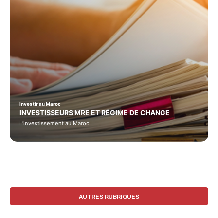
Investir au Maroc
INVESTISSEURS MRE ET RÉGIME DE CHANGE
L’investissement au Maroc
AUTRES RUBRIQUES