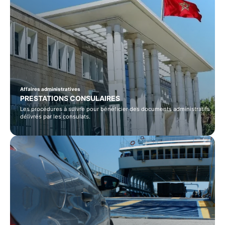
Affaires administratives
PRESTATIONS CONSULAIRES
Les procédures à suivre pour bénéficier des documents administratifs
délivrés par les consulats.