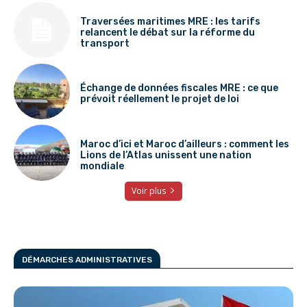
Traversées maritimes MRE : les tarifs
relancent le débat sur la réforme du
transport
Échange de données fiscales MRE : ce que
prévoit réellement le projet de loi
Maroc d’ici et Maroc d’ailleurs : comment les
Lions de l’Atlas unissent une nation
mondiale
Voir plus
DÉMARCHES ADMINISTRATIVES