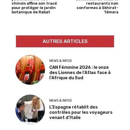
chinois affine son tracé
restaurants non
pour protéger le jardin
conformes à Skhirat-
botanique de Rabat
Témara
AUTRES ARTICLES
NEWS & INFOS
CAN Féminine 2026 : le onze
des Lionnes de l’Atlas face à
l’Afrique du Sud
NEWS & INFOS
L’Espagne rétablit des
contrôles pour les voyageurs
venant d’Italie