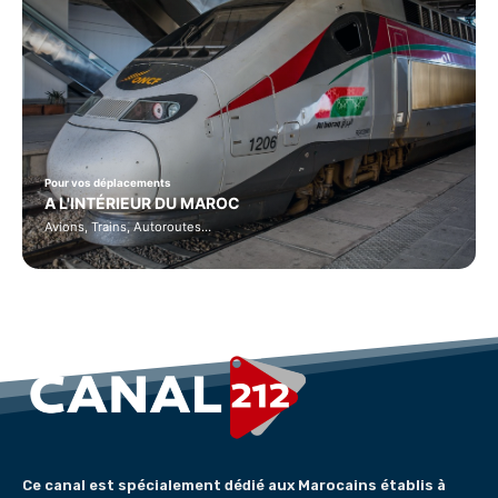
Pour vos déplacements
A L'INTÉRIEUR DU MAROC
Avions, Trains, Autoroutes…
Ce canal est spécialement dédié aux Marocains établis à