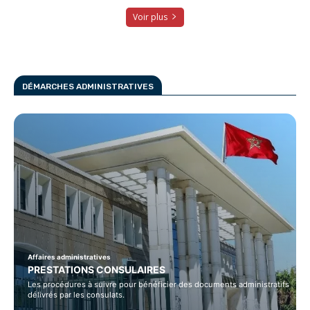
Voir plus
DÉMARCHES ADMINISTRATIVES
Affaires administratives
PRESTATIONS CONSULAIRES
Les procédures à suivre pour bénéficier des documents administratifs
délivrés par les consulats.