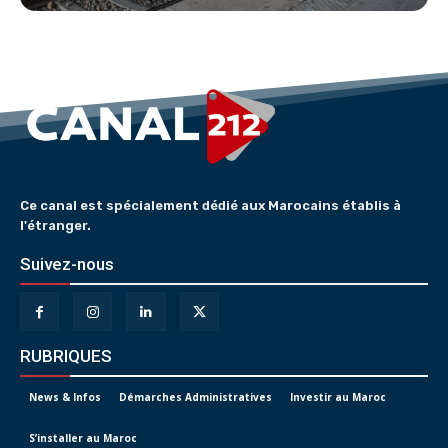
Ce canal est spécialement dédié aux Marocains établis à
l'étranger.
Suivez-nous
RUBRIQUES
News & Infos
Démarches Administratives
Investir au Maroc
S’installer au Maroc