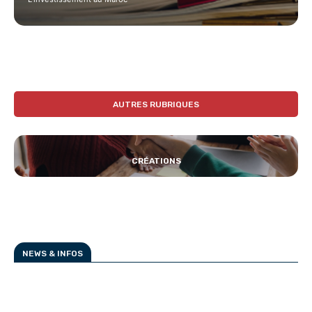
AUTRES RUBRIQUES
CRÉATIONS
NEWS & INFOS