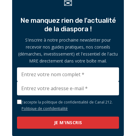
✉
Ne manquez rien de l'actualité
de la diaspora !
S'inscrire à notre prochaine newsletter pour
recevoir nos guides pratiques, nos conseils
(démarches, investissement) et l'essentiel de l'actu
MRE directement dans votre boîte mail.
J'accepte la politique de confidentialité de Canal 212.
Politique de confidentialité
JE M'INSCRIS