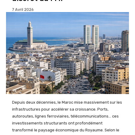
7 Avril 2026
Depuis deux décennies, le Maroc mise massivement sur les
infrastructures pour accélérer sa croissance. Ports,
autoroutes, lignes ferroviaires, télécommunications… ces
investissements structurants ont profondément
transformé le paysage économique du Royaume. Selon le