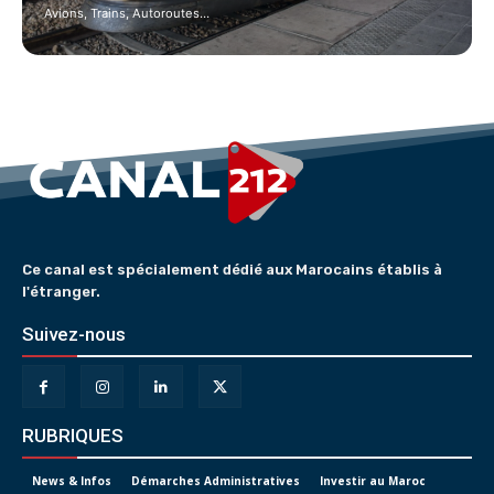
Avions, Trains, Autoroutes…
Ce canal est spécialement dédié aux Marocains établis à
l'étranger.
Suivez-nous
RUBRIQUES
News & Infos
Démarches Administratives
Investir au Maroc