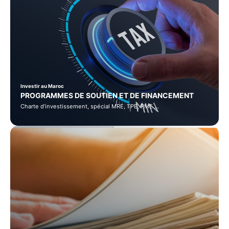
Investir au Maroc
PROGRAMMES DE SOUTIEN ET DE FINANCEMENT
Charte d’investissement, spécial MRE, TPE, PME …