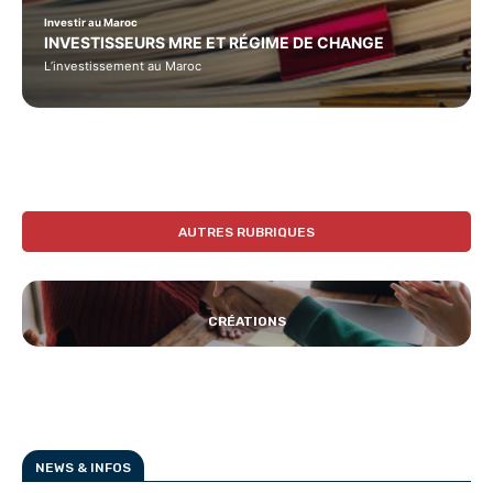
Investir au Maroc
INVESTISSEURS MRE ET RÉGIME DE CHANGE
L’investissement au Maroc
AUTRES RUBRIQUES
CRÉATIONS
NEWS & INFOS