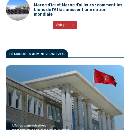
Maroc d’ici et Maroc d’ailleurs : comment les
Lions de l’Atlas unissent une nation
mondiale
Voir plus
DÉMARCHES ADMINISTRATIVES
Affaires administratives