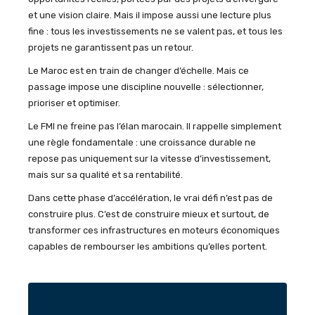
et une vision claire. Mais il impose aussi une lecture plus
fine : tous les investissements ne se valent pas, et tous les
projets ne garantissent pas un retour.
Le Maroc est en train de changer d’échelle. Mais ce
passage impose une discipline nouvelle : sélectionner,
prioriser et optimiser.
Le FMI ne freine pas l’élan marocain. Il rappelle simplement
une règle fondamentale : une croissance durable ne
repose pas uniquement sur la vitesse d’investissement,
mais sur sa qualité et sa rentabilité.
Dans cette phase d’accélération, le vrai défi n’est pas de
construire plus. C’est de construire mieux et surtout, de
transformer ces infrastructures en moteurs économiques
capables de rembourser les ambitions qu’elles portent.