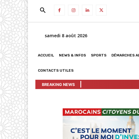
samedi 8 août 2026
ACCUEIL
NEWS & INFOS
SPORTS
DÉMARCHES A
CONTACTS UTILES
|
BREAKING NEWS