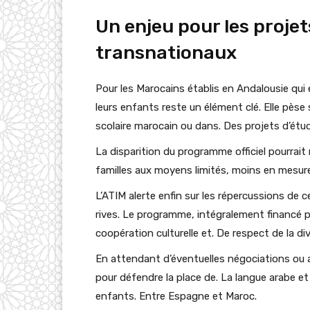
Un enjeu pour les projets
transnationaux
Pour les Marocains établis en Andalousie qui 
leurs enfants reste un élément clé. Elle pèse
scolaire marocain ou dans. Des projets d’étu
La disparition du programme officiel pourrait
familles aux moyens limités, moins en mesure
L’ATIM alerte enfin sur les répercussions de c
rives. Le programme, intégralement financé 
coopération culturelle et. De respect de la di
En attendant d’éventuelles négociations ou 
pour défendre la place de. La langue arabe et
enfants. Entre Espagne et Maroc.