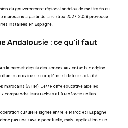
sion du gouvernement régional andalou de mettre fin au
e marocaine à partir de la rentrée 2027-2028 provoque
ines installées en Espagne.
Andalousie : ce qu’il faut
usie
permet depuis des années aux enfants d’origine
culture marocaine en complément de leur scolarité.
rés marocains (ATIM). Cette offre éducative aide les
eux comprendre leurs racines et à renforcer un lien
pération culturelle signée entre le Maroc et l’Espagne
 donc pas une faveur ponctuelle, mais l’application d’un