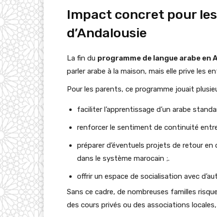
Impact concret pour les
d’Andalousie
La fin du
programme de langue arabe en 
parler arabe à la maison, mais elle prive les e
Pour les parents, ce programme jouait plusieurs
faciliter l’apprentissage d’un arabe standa
renforcer le sentiment de continuité entre
préparer d’éventuels projets de retour en 
dans le système marocain ;.
offrir un espace de socialisation avec d’a
Sans ce cadre, de nombreuses familles risque
des cours privés ou des associations locales,