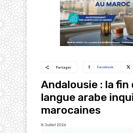
Facebook
Partager
Andalousie : la f
langue arabe inqui
marocaines
8 Juillet 2026