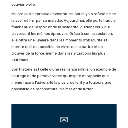
souvient-elle.
Malgré cette épreuve dévastatrice, Soumiya a refusé de se
laisser définir par sa maladie. Aujourd’hui, elle porte haut le
flambeau de l’espoir et de la solidarité, guidant ceux qui
traversent les mêmes épreuves. Grâce à son association,
elle offre une lumière dans les moments d’obscurité et
montre qu’il est possible de vivre, de se battre et de
trouver de la force, même dans les situations les plus
extrêmes.
Son histoire est celle d’une résilience infinie, un exemple de
courage et de persévérance qui inspire et rappelle que
même face à l’adversité la plus cruelle, il y a toujours une
possibilité de reconstruire, d’aimer et de lutter.
✉