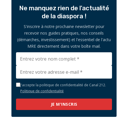
Ne manquez rien de l'actualité
de la diaspora !
S'inscrire à notre prochaine newsletter pour
recevoir nos guides pratiques, nos conseils
(démarches, investissement) et l'essentiel de l'actu
MRE directement dans votre boîte mail.
J'accepte la politique de confidentialité de Canal 212.
Politique de confidentialité
JE M'INSCRIS