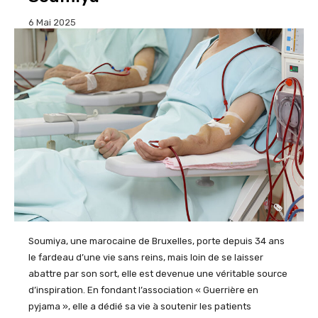
6 Mai 2025
Soumiya, une
m
arocaine de Bruxelles, porte depuis 34 ans
le fardeau d’une vie sans reins, mais loin de se laisser
abattre par son sort, elle est devenue une véritable source
d’inspiration. En fondant l’association « Guerrière en
pyjama », elle a dédié sa vie à soutenir les patients