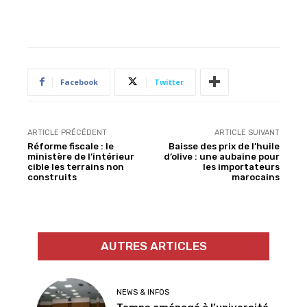
Facebook
Twitter
ARTICLE PRÉCÉDENT
ARTICLE SUIVANT
Réforme fiscale : le
Baisse des prix de l’huile
ministère de l’intérieur
d’olive : une aubaine pour
cible les terrains non
les importateurs
construits
marocains
AUTRES ARTICLES
NEWS & INFOS