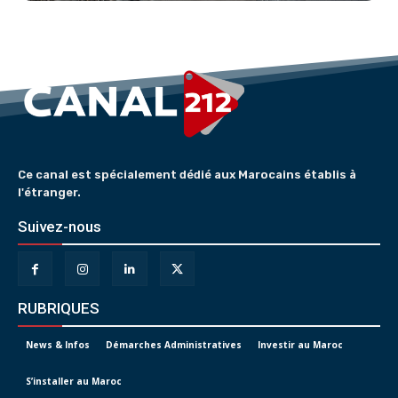
Ce canal est spécialement dédié aux Marocains établis à
l'étranger.
Suivez-nous
RUBRIQUES
News & Infos
Démarches Administratives
Investir au Maroc
S’installer au Maroc