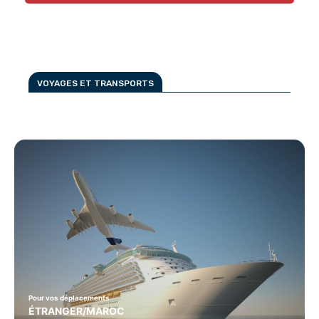
VOYAGES ET TRANSPORTS
Pour vos déplacements
ÉTRANGER/MAROC