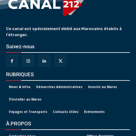
Ce canal est spécialement dédié aux Marocains établis à
l'étranger.
Suivez-nous
RUBRIQUES
News & Infos
Démarches Administratives
Investir au Maroc
S’installer au Maroc
Voyages et Transports
Contacts Utiles
Événements
À PROPOS