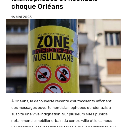
choque Orléans
16 Mai 2025
À Orléans, la découverte récente d’autocollants affichant
des messages ouvertement islamophobes et néonazis a
suscité une vive indignation. Sur plusieurs sites publics,
notamment le mobilier urbain du centre-ville et le campus