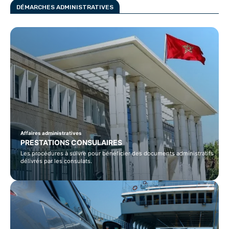
DÉMARCHES ADMINISTRATIVES
Affaires administratives
PRESTATIONS CONSULAIRES
Les procédures à suivre pour bénéficier des documents administratifs
délivrés par les consulats.