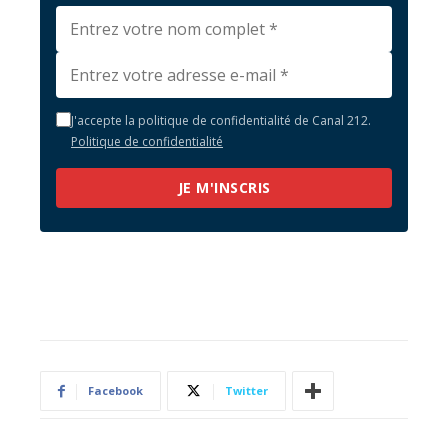
J'accepte la politique de confidentialité de Canal 212.
Politique de confidentialité
JE M'INSCRIS
Facebook
Twitter