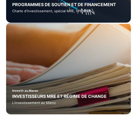
PROGRAMMES DE SOUTIEN ET DE FINANCEMENT
Charte d’investissement, spécial MRE, TPE, PME …
Investir au Maroc
INVESTISSEURS MRE ET RÉGIME DE CHANGE
L’investissement au Maroc