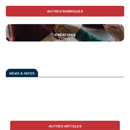
AUTRES RUBRIQUES
CRÉATIONS
NEWS & INFOS
AUTRES ARTICLES