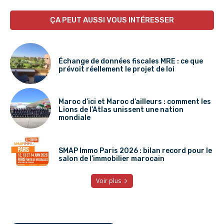
ÇA PEUT AUSSI VOUS INTÉRESSER
Échange de données fiscales MRE : ce que
prévoit réellement le projet de loi
Maroc d’ici et Maroc d’ailleurs : comment les
Lions de l’Atlas unissent une nation
mondiale
SMAP Immo Paris 2026 : bilan record pour le
salon de l’immobilier marocain
Voir plus