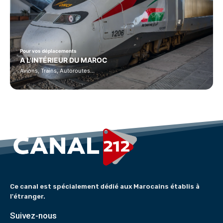
Pour vos déplacements
A L'INTÉRIEUR DU MAROC
Avions, Trains, Autoroutes…
Ce canal est spécialement dédié aux Marocains établis à
l'étranger.
Suivez-nous