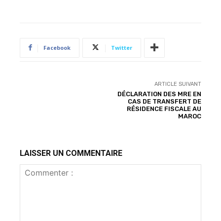
Facebook
Twitter
ARTICLE SUIVANT
DÉCLARATION DES MRE EN
CAS DE TRANSFERT DE
RÉSIDENCE FISCALE AU
MAROC
LAISSER UN COMMENTAIRE