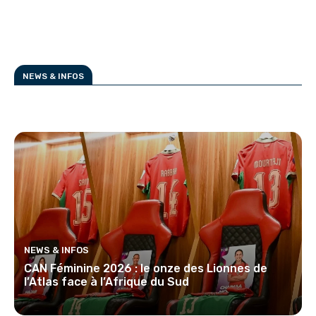
NEWS & INFOS
NEWS & INFOS
CAN Féminine 2026 : le onze des Lionnes de
l’Atlas face à l’Afrique du Sud