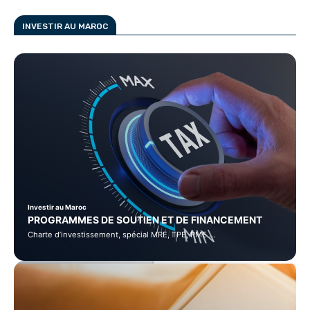
INVESTIR AU MAROC
Investir au Maroc
PROGRAMMES DE SOUTIEN ET DE FINANCEMENT
Charte d’investissement, spécial MRE, TPE, PME …