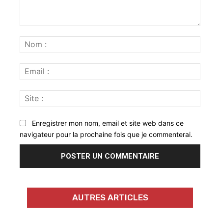
Commenter
:
Nom
:
Email
:
Site
:
Enregistrer mon nom, email et site web dans ce
navigateur pour la prochaine fois que je commenterai.
AUTRES ARTICLES