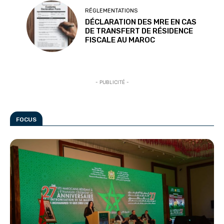
RÉGLEMENTATIONS
DÉCLARATION DES MRE EN CAS
DE TRANSFERT DE RÉSIDENCE
FISCALE AU MAROC
- PUBLICITÉ -
FOCUS