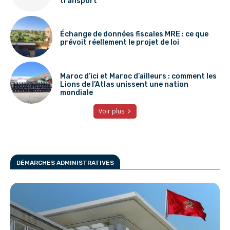
transport
Échange de données fiscales MRE : ce que
prévoit réellement le projet de loi
Maroc d’ici et Maroc d’ailleurs : comment les
Lions de l’Atlas unissent une nation
mondiale
Voir plus
DÉMARCHES ADMINISTRATIVES