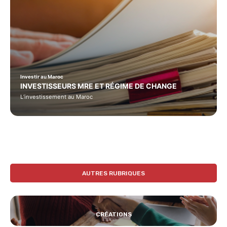
Investir au Maroc
INVESTISSEURS MRE ET RÉGIME DE CHANGE
L’investissement au Maroc
AUTRES RUBRIQUES
CRÉATIONS