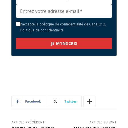
J'accepte la politique de confidentialité de Canal 212.
Politique de confidentialité
JE M'INSCRIS
Facebook
Twitter
ARTICLE PRÉCÉDENT
ARTICLE SUIVANT