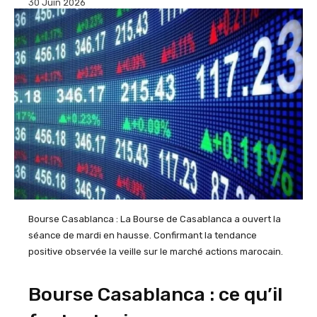
30 Juin 2026
Bourse Casablanca : La Bourse de Casablanca a ouvert la
séance de mardi en hausse. Confirmant la tendance
positive observée la veille sur le marché actions marocain.
Bourse Casablanca : ce qu’il