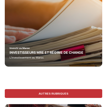
Investir au Maroc
INVESTISSEURS MRE ET RÉGIME DE CHANGE
L’investissement au Maroc
AUTRES RUBRIQUES