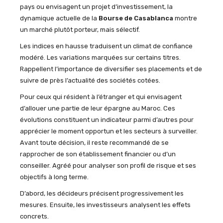
pays ou envisagent un projet d’investissement, la
dynamique actuelle de la
Bourse de Casablanca
montre
un marché plutôt porteur, mais sélectif.
Les indices en hausse traduisent un climat de confiance
modéré. Les variations marquées sur certains titres.
Rappellent l’importance de diversifier ses placements et de
suivre de près l’actualité des sociétés cotées.
Pour ceux qui résident à l’étranger et qui envisagent
d’allouer une partie de leur épargne au Maroc. Ces
évolutions constituent un indicateur parmi d’autres pour
apprécier le moment opportun et les secteurs à surveiller.
Avant toute décision, il reste recommandé de se
rapprocher de son établissement financier ou d’un
conseiller. Agréé pour analyser son profil de risque et ses
objectifs à long terme.
D’abord, les décideurs précisent progressivement les
mesures. Ensuite, les investisseurs analysent les effets
concrets.