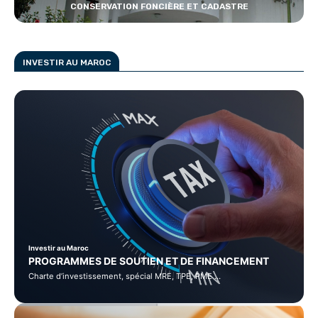
CONSERVATION FONCIÈRE ET CADASTRE
INVESTIR AU MAROC
Investir au Maroc
PROGRAMMES DE SOUTIEN ET DE FINANCEMENT
Charte d’investissement, spécial MRE, TPE, PME …