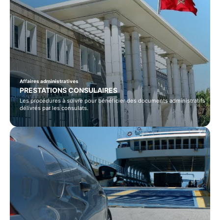
Affaires administratives
PRESTATIONS CONSULAIRES
Les procédures à suivre pour bénéficier des documents administratifs
délivrés par les consulats.