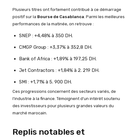
Plusieurs titres ont fortement contribué à ce démarrage
positif sur la
Bourse de Casablanca
. Parmi les meilleures
performances de la matinée, on retrouve :
SNEP : +4,48% à 350 DH.
CMGP Group : +3,37% à 352,8 DH.
Bank of Africa : +1,89% à 197,25 DH.
Jet Contractors : +1,84% à 2. 219 DH.
SMI : +1,71% à 5. 900 DH.
Ces progressions concernent des secteurs variés, de
l’industrie à la finance. Témoignent d’un intérêt soutenu
des investisseurs pour plusieurs grandes valeurs du
marché marocain.
Replis notables et