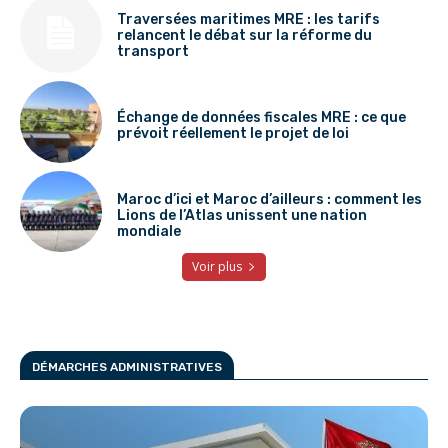
Traversées maritimes MRE : les tarifs
relancent le débat sur la réforme du
transport
Échange de données fiscales MRE : ce que
prévoit réellement le projet de loi
Maroc d’ici et Maroc d’ailleurs : comment les
Lions de l’Atlas unissent une nation
mondiale
Voir plus
DÉMARCHES ADMINISTRATIVES